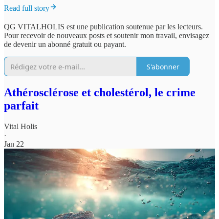
Read full story
QG VITALHOLIS est une publication soutenue par les lecteurs.
Pour recevoir de nouveaux posts et soutenir mon travail, envisagez
de devenir un abonné gratuit ou payant.
S'abonner
Athérosclérose et cholestérol, le crime
parfait
Vital Holis
·
Jan 22