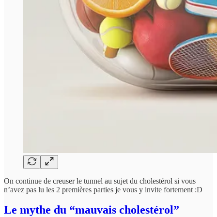
On continue de creuser le tunnel au sujet du cholestérol si vous
n’avez pas lu les 2 premières parties je vous y invite fortement :D
Le mythe du “mauvais cholestérol”