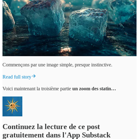
Commençons par une image simple, presque instinctive.
Read full story
Voici maintenant la troisième partie
un zoom
des statin…
Continuez la lecture de ce post
gratuitement dans l'App Substack