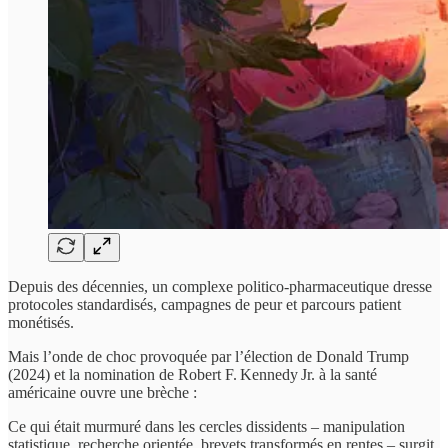
Depuis des décennies, un complexe politico‑pharmaceutique dresse
protocoles standardisés, campagnes de peur et parcours patient
monétisés.
Mais l’onde de choc provoquée par l’élection de Donald Trump
(2024) et la nomination de Robert F. Kennedy Jr. à la santé
américaine ouvre une brèche :
Ce qui était murmuré dans les cercles dissidents – manipulation
statistique, recherche orientée, brevets transformés en rentes – surgit