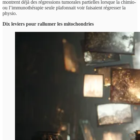
montrent déjà des régressions tumorales partielles lorsque la chimio-
ou l’immunothérapie seule plafonnait voir faisaient régresser la
physio.
Dix leviers pour rallumer les mitochondries