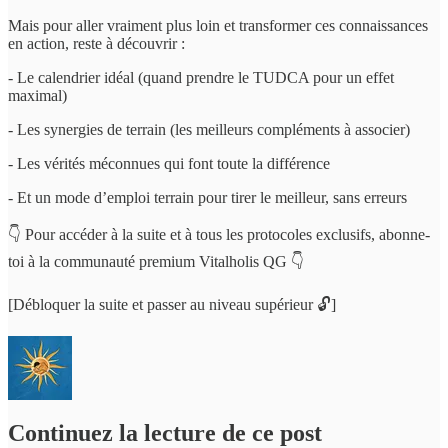
Mais pour aller vraiment plus loin et transformer ces connaissances
en action, reste à découvrir :
- Le calendrier idéal (quand prendre le TUDCA pour un effet
maximal)
- Les synergies de terrain (les meilleurs compléments à associer)
- Les vérités méconnues qui font toute la différence
- Et un mode d’emploi terrain pour tirer le meilleur, sans erreurs
👇 Pour accéder à la suite et à tous les protocoles exclusifs, abonne-
toi à la communauté premium Vitalholis QG 👇
[Débloquer la suite et passer au niveau supérieur 🔓]
Continuez la lecture de ce post