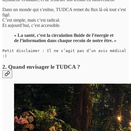
Dans un monde qui s’enlise, TUDCA remet du flux là où tout s’est
figé.
C’est simple, mais c’est radical.
Et aujourd’hui, c’est accessible.
« La santé, c’est la circulation fluide de l’énergie et
de l’information dans chaque recoin de notre être. »
Petit disclaimer : Il ne s’agit pas d’un avis médical
:)
2. Quand envisager le TUDCA ?