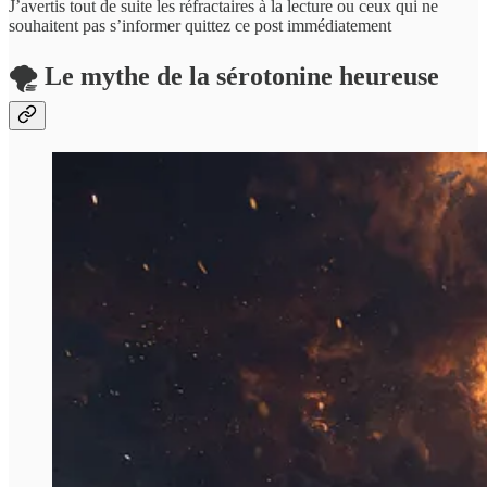
J’avertis tout de suite les réfractaires à la lecture ou ceux qui ne
souhaitent pas s’informer quittez ce post immédiatement
🌪️ Le mythe de la sérotonine heureuse