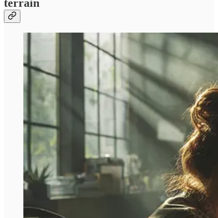
terrain