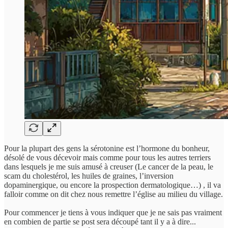
Pour la plupart des gens la sérotonine est l’hormone du bonheur,
désolé de vous décevoir mais comme pour tous les autres terriers
dans lesquels je me suis amusé à creuser (Le cancer de la peau, le
scam du cholestérol, les huiles de graines, l’inversion
dopaminergique, ou encore la prospection dermatologique…) , il va
falloir comme on dit chez nous remettre l’église au milieu du village.
Pour commencer je tiens à vous indiquer que je ne sais pas vraiment
en combien de partie se post sera découpé tant il y a à dire...