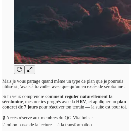
Mais je vous partage quand même un type de plan que je pourrais
utilisé si j’avais à travailler avec quelqu’un en excès de sérotonine :
Si tu veux comprendre
comment réguler naturellement ta
sérotonine
, mesurer tes progrès avec la
HRV
, et appliquer un
plan
concret de 7 jours
pour réactiver ton terrain — la suite est pour toi.
🔒 Accès réservé aux membres du QG Vitalholis :
là où on passe de la lecture… à la transformation.