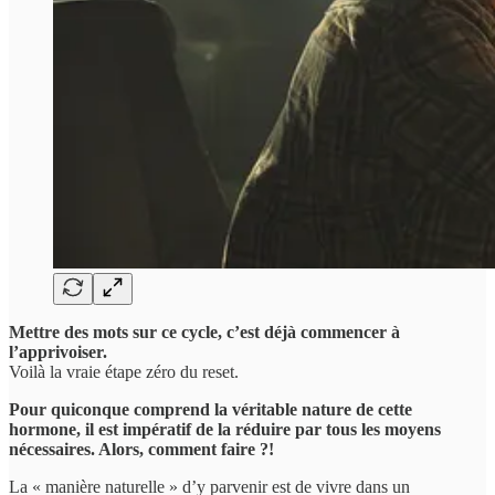
Mettre des mots sur ce cycle, c’est déjà commencer à
l’apprivoiser.
Voilà la vraie étape zéro du reset.
Pour quiconque comprend la véritable nature de cette
hormone, il est impératif de la réduire par tous les moyens
nécessaires. Alors, comment faire ?!
La « manière naturelle » d’y parvenir est de vivre dans un