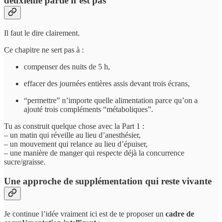
deuxième partie n’est pas
Il faut le dire clairement.
Ce chapitre ne sert pas à :
compenser des nuits de 5 h,
effacer des journées entières assis devant trois écrans,
“permettre” n’importe quelle alimentation parce qu’on a
ajouté trois compléments “métaboliques”.
Tu as construit quelque chose avec la Part 1 :
– un matin qui réveille au lieu d’anesthésier,
– un mouvement qui relance au lieu d’épuiser,
– une manière de manger qui respecte déjà la concurrence
sucre/graisse.
Une approche de supplémentation qui reste vivante
Je continue l’idée vraiment ici est de te proposer un
cadre de