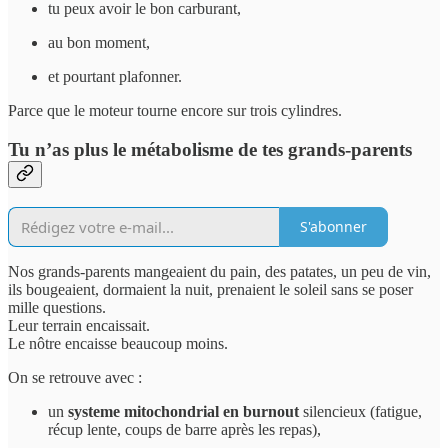
tu peux avoir le bon carburant,
au bon moment,
et pourtant plafonner.
Parce que le moteur tourne encore sur trois cylindres.
Tu n’as plus le métabolisme de tes grands-parents
S'abonner
Nos grands-parents mangeaient du pain, des patates, un peu de vin,
ils bougeaient, dormaient la nuit, prenaient le soleil sans se poser
mille questions.
Leur terrain encaissait.
Le nôtre encaisse beaucoup moins.
On se retrouve avec :
un
systeme
mitochondrial en burnout
silencieux (fatigue,
récup lente, coups de barre après les repas),