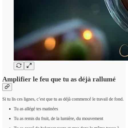
Amplifier le feu que tu as déjà rallumé
Si tu lis ces lignes, c’est que tu as déjà commencé le travail de fond.
Tu as allégé tes matinées
Tu as remis du fruit, de la lumière, du mouvement