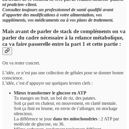
ni praticien–client.
Consultez toujours un professionnel de santé qualifié avant
d’apporter des modifications à votre alimentation, vos
suppléments, vos médicaments ou à vos plans de traitement.
Mais avant de parler de stack de compléments on va
parler du cadre nécessaire à la relance métabolique,
ca va faire passerelle entre la part 1 et cette partie :
On va rester concret.
L’idée, ce n’est pas une collection de gélules pour se donner bonne
conscience.
L’idée, c’est d’appuyer sur quelques leviers clefs :
Mieux transformer le glucose en ATP
Tu manges un fruit, un bol de riz, des patates.
Soit ça part en chaleur, en mouvement, en clarté mentale.
Soit ça finit en brume, en envie de t’allonger, en stockage
silencieux.
La différence se joue
dans tes mitochondries
: 2 ATP par
molécule de glucose, ou 36.