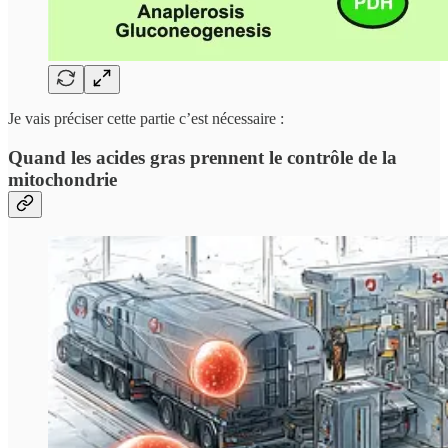
Je vais préciser cette partie c’est nécessaire :
Quand les acides gras prennent le contrôle de la
mitochondrie