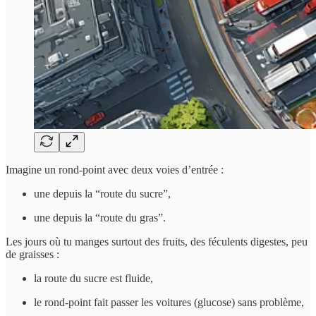
Imagine un rond-point avec deux voies d’entrée :
une depuis la “route du sucre”,
une depuis la “route du gras”.
Les jours où tu manges surtout des fruits, des féculents digestes, peu
de graisses :
la route du sucre est fluide,
le rond-point fait passer les voitures (glucose) sans problème,