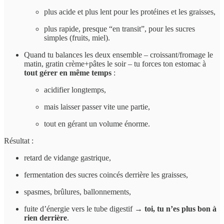
plus acide et plus lent pour les protéines et les graisses,
plus rapide, presque “en transit”, pour les sucres
simples (fruits, miel).
Quand tu balances les deux ensemble – croissant/fromage le
matin, gratin crème+pâtes le soir – tu forces ton estomac à
tout gérer en même temps
:
acidifier longtemps,
mais laisser passer vite une partie,
tout en gérant un volume énorme.
Résultat :
retard de vidange gastrique,
fermentation des sucres coincés derrière les graisses,
spasmes, brûlures, ballonnements,
fuite d’énergie vers le tube digestif →
toi, tu n’es plus bon à
rien derrière
.