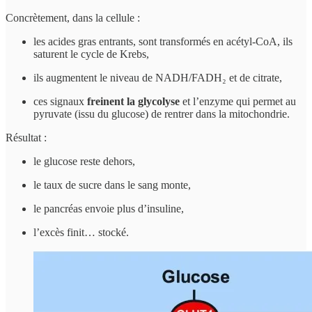
Concrètement, dans la cellule :
les acides gras entrants, sont transformés en acétyl-CoA, ils
saturent le cycle de Krebs,
ils augmentent le niveau de NADH/FADH₂ et de citrate,
ces signaux
freinent la glycolyse
et l’enzyme qui permet au
pyruvate (issu du glucose) de rentrer dans la mitochondrie.
Résultat :
le glucose reste dehors,
le taux de sucre dans le sang monte,
le pancréas envoie plus d’insuline,
l’excès finit… stocké.