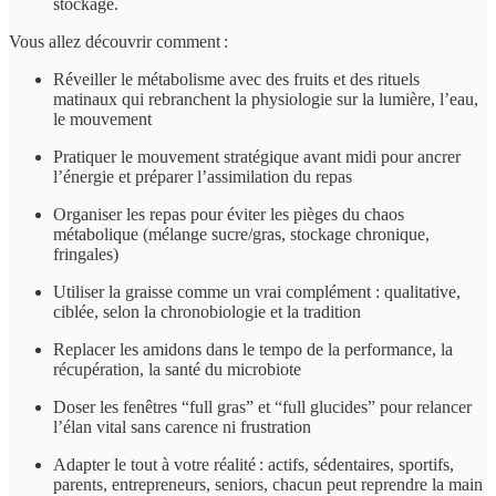
stockage.
Vous allez découvrir comment :
Réveiller le métabolisme avec des fruits et des rituels
matinaux qui rebranchent la physiologie sur la lumière, l’eau,
le mouvement
Pratiquer le mouvement stratégique avant midi pour ancrer
l’énergie et préparer l’assimilation du repas
Organiser les repas pour éviter les pièges du chaos
métabolique (mélange sucre/gras, stockage chronique,
fringales)
Utiliser la graisse comme un vrai complément : qualitative,
ciblée, selon la chronobiologie et la tradition
Replacer les amidons dans le tempo de la performance, la
récupération, la santé du microbiote
Doser les fenêtres “full gras” et “full glucides” pour relancer
l’élan vital sans carence ni frustration
Adapter le tout à votre réalité : actifs, sédentaires, sportifs,
parents, entrepreneurs, seniors, chacun peut reprendre la main