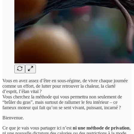
Vous en avez assez d’être en sous-régime, de vivre chaque journée
comme un effort, de lutter pour retrouver la chaleur, la clarté
d’esprit, l’élan vital ?
Vous cherchez la méthode qui vous permettra non seulement de
“brûler du gras”, mais surtout de rallumer le feu intérieur – ce
fameux moteur qui fait qu’on se sent vivant, puissant, incarné ?
Bienvenue.
Ce que je vais vous partager ici n’est
ni une méthode de privation
,
ni une nouvelle dictature des calories ou des restrictions à la mode.