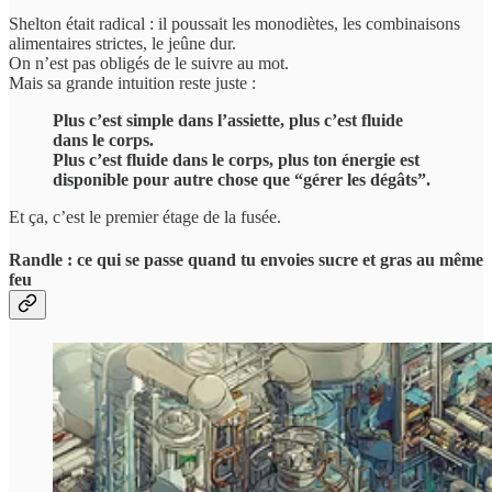
Shelton était radical : il poussait les monodiètes, les combinaisons
alimentaires strictes, le jeûne dur.
On n’est pas obligés de le suivre au mot.
Mais sa grande intuition reste juste :
Plus c’est simple dans l’assiette, plus c’est fluide
dans le corps.
Plus c’est fluide dans le corps, plus ton énergie est
disponible pour autre chose que “gérer les dégâts”.
Et ça, c’est le premier étage de la fusée.
Randle : ce qui se passe quand tu envoies sucre et gras au même
feu