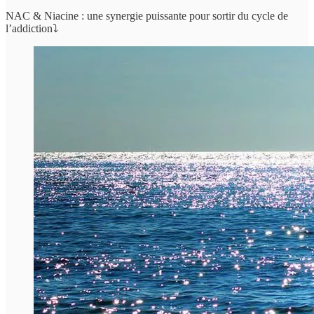
NAC & Niacine : une synergie puissante pour sortir du cycle de
l’addiction⤵️