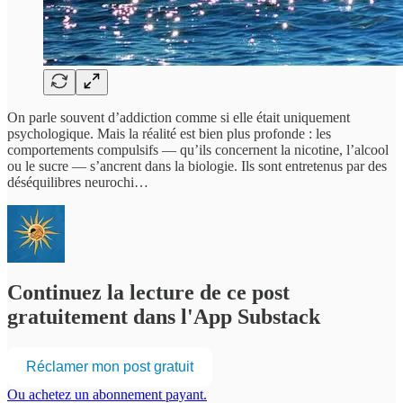
On parle souvent d’addiction comme si elle était uniquement
psychologique. Mais la réalité est bien plus profonde : les
comportements compulsifs — qu’ils concernent la nicotine, l’alcool
ou le sucre — s’ancrent dans la biologie. Ils sont entretenus par des
déséquilibres neurochi…
Continuez la lecture de ce post
gratuitement dans l'App Substack
Réclamer mon post gratuit
Ou achetez un abonnement payant.