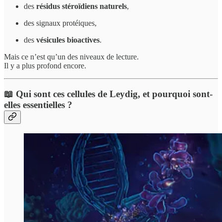
des
résidus stéroïdiens naturels
,
des signaux protéiques,
des
vésicules bioactives
.
Mais ce n’est qu’un des niveaux de lecture.
Il y a plus profond encore.
📖
Qui sont ces cellules de Leydig, et pourquoi sont-
elles essentielles ?