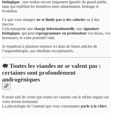
biologique
: une notion encore largement ignorée du grand public,
mais qui redéfinit les frontières entre alimentation, biologie et
évolution.
Ce que vous mangez
ne se limite pas à des calories
ou à des
macros.
Cela transporte une
charge informationnelle
, une
signature
biologique
, qui peut
reprogrammer en profondeur
vos tissus, vos
hormones, et votre potentiel vital.
Je reparlerai à plusieurs reprises ici dans de futurs articles de
l’organothérapie, aux bienfaits exceptionnels.
🐗 Toutes les viandes ne se valent pas :
certaines sont profondément
androgéniques
Il serait naïf de croire que toutes les viandes ont le même impact sur
votre terrain hormonal.
La physiologie de l’animal que vous consommez
parle à la vôtre
.