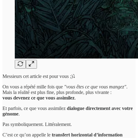
Messieurs cet article est pour vous ;)⤵️
On vous a répété mille fois que
"vous êtes ce que vous mangez"
.
Mais la réalité est plus fine, plus profonde, plus vivante :
vous devenez ce que vous assimilez
.
Et parfois, ce que vous assimilez
dialogue directement avec votre
génome
.
Pas symboliquement. Littéralement.
C’est ce qu’on appelle le
transfert horizontal d’information