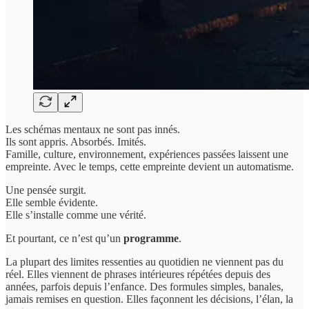
Les schémas mentaux ne sont pas innés.
Ils sont appris. Absorbés. Imités.
Famille, culture, environnement, expériences passées laissent une
empreinte. Avec le temps, cette empreinte devient un automatisme.
Une pensée surgit.
Elle semble évidente.
Elle s’installe comme une vérité.
Et pourtant, ce n’est qu’un
programme
.
La plupart des limites ressenties au quotidien ne viennent pas du
réel. Elles viennent de phrases intérieures répétées depuis des
années, parfois depuis l’enfance. Des formules simples, banales,
jamais remises en question. Elles façonnent les décisions, l’élan, la