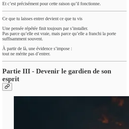
Et c’est précisément pour cette raison qu’il fonctionne.
Ce que tu laisses entrer devient ce que tu vis
Une pensée répétée finit toujours par s’installer.
Pas parce qu’elle est vraie, mais parce qu’elle a franchi la porte
suffisamment souvent.
À partir de là, une évidence s’impose :
tout ne mérite pas d’entrer.
Partie III - Devenir le gardien de son
esprit