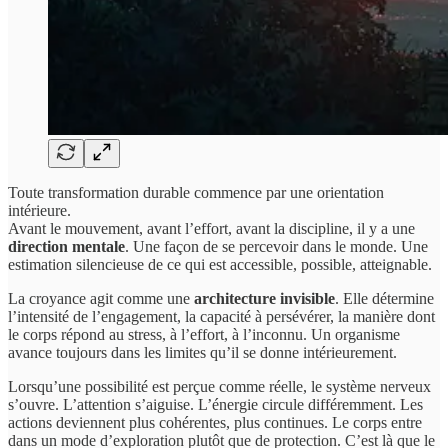
Toute transformation durable commence par une orientation
intérieure.
Avant le mouvement, avant l’effort, avant la discipline, il y a une
direction mentale
. Une façon de se percevoir dans le monde. Une
estimation silencieuse de ce qui est accessible, possible, atteignable.
La croyance agit comme une
architecture invisible
. Elle détermine
l’intensité de l’engagement, la capacité à persévérer, la manière dont
le corps répond au stress, à l’effort, à l’inconnu. Un organisme
avance toujours dans les limites qu’il se donne intérieurement.
Lorsqu’une possibilité est perçue comme réelle, le système nerveux
s’ouvre. L’attention s’aiguise. L’énergie circule différemment. Les
actions deviennent plus cohérentes, plus continues. Le corps entre
dans un mode d’exploration plutôt que de protection. C’est là que le