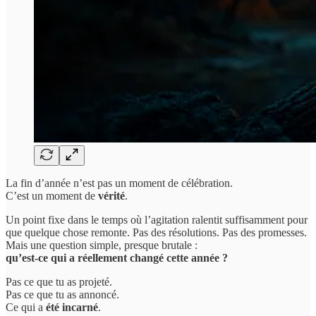
La fin d’année n’est pas un moment de célébration.
C’est un moment de
vérité
.
Un point fixe dans le temps où l’agitation ralentit suffisamment pour
que quelque chose remonte. Pas des résolutions. Pas des promesses.
Mais une question simple, presque brutale :
qu’est-ce qui a réellement changé cette année ?
Pas ce que tu as projeté.
Pas ce que tu as annoncé.
Ce qui a
été incarné
.