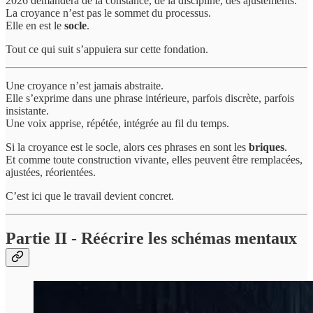
2026 demandera de la constance, de la discipline, des ajustements.
La croyance n’est pas le sommet du processus.
Elle en est le
socle
.
Tout ce qui suit s’appuiera sur cette fondation.
Une croyance n’est jamais abstraite.
Elle s’exprime dans une phrase intérieure, parfois discrète, parfois
insistante.
Une voix apprise, répétée, intégrée au fil du temps.
Si la croyance est le socle, alors ces phrases en sont les
briques
.
Et comme toute construction vivante, elles peuvent être remplacées,
ajustées, réorientées.
C’est ici que le travail devient concret.
Partie II - Réécrire les schémas mentaux