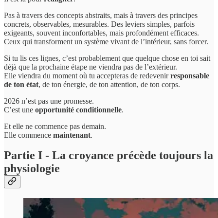
Pas à travers des concepts abstraits, mais à travers des principes
concrets, observables, mesurables. Des leviers simples, parfois
exigeants, souvent inconfortables, mais profondément efficaces.
Ceux qui transforment un système vivant de l’intérieur, sans forcer.
Si tu lis ces lignes, c’est probablement que quelque chose en toi sait
déjà que la prochaine étape ne viendra pas de l’extérieur.
Elle viendra du moment où tu accepteras de redevenir
responsable
de ton état
, de ton énergie, de ton attention, de ton corps.
2026 n’est pas une promesse.
C’est une
opportunité conditionnelle
.
Et elle ne commence pas demain.
Elle commence
maintenant
.
Partie I - La croyance précède toujours la
physiologie