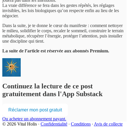
jouera pas dans les intentions.
La vraie différence se fera dans les gestes répétés, les réglages
invisibles, les lois biologiques qu’on respecte enfin au lieu de les
négocier.
Dans la suite, je te donne le cœur du manifeste : comment nettoyer
le milieu, solidifier le corps, recaler le sommeil, construire le terrain
métabolique, récupérer l’énergie, protéger l’attention, puis installer
une discipline qui tient.
La suite de l’article est réservée aux abonnés Premium.
Continuez la lecture de ce post
gratuitement dans l'App Substack
Réclamer mon post gratuit
Ou achetez un abonnement payant.
© 2026 Vital Holis
·
Confidentialité
∙
Conditions
∙
Avis de collecte