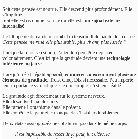
Soit cette pensée est nourrie. Elle descend plus profondément. Elle
s’imprime.
Soit elle est reconnue pour ce qu’elle est :
un signal externe
internalisé
.
Le filtrage ne demande ni combat ni tension. Il demande de la clarté.
Cette pensée me rend-elle plus stable, plus vivant, plus lucide ?
Lorsque la réponse est non, l’attention peut être déplacée
volontairement. C’est ici que la gratitude devient une
technologie
intérieure majeure
.
Lorsqu’un état négatif apparaît,
énumérer consciemment plusieurs
éléments de gratitude
. Trois. Cinq. Dix si nécessaire. Peu importe
leur importance symbolique. Ce qui compte, c’est leur réalité.
La gratitude agit directement sur le système nerveux.
Elle désactive l’axe de stress.
Elle ramène l’organisme dans le présent.
Elle empêche la peur et le manque de s’installer durablement.
Deux états aussi opposés ne cohabitent pas dans le même corps.
Il est impossible de ressentir la peur, la colère, le