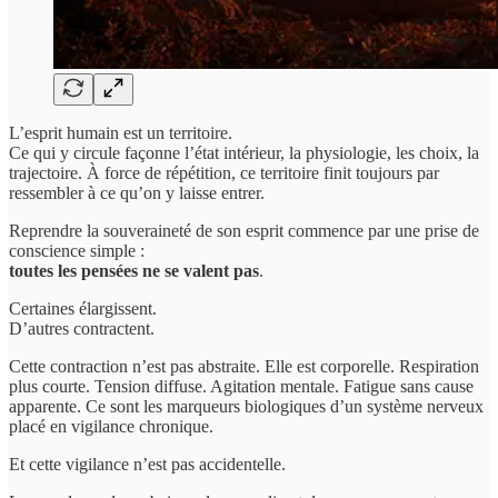
L’esprit humain est un territoire.
Ce qui y circule façonne l’état intérieur, la physiologie, les choix, la
trajectoire. À force de répétition, ce territoire finit toujours par
ressembler à ce qu’on y laisse entrer.
Reprendre la souveraineté de son esprit commence par une prise de
conscience simple :
toutes les pensées ne se valent pas
.
Certaines élargissent.
D’autres contractent.
Cette contraction n’est pas abstraite. Elle est corporelle. Respiration
plus courte. Tension diffuse. Agitation mentale. Fatigue sans cause
apparente. Ce sont les marqueurs biologiques d’un système nerveux
placé en vigilance chronique.
Et cette vigilance n’est pas accidentelle.