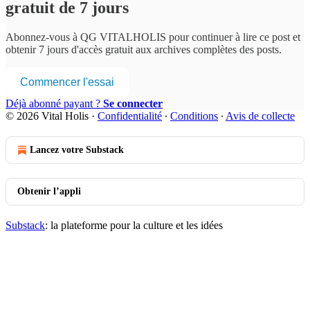
gratuit de 7 jours
Abonnez-vous à
QG VITALHOLIS
pour continuer à lire ce post et
obtenir 7 jours d'accès gratuit aux archives complètes des posts.
Commencer l'essai
Déjà abonné payant ?
Se connecter
© 2026 Vital Holis
·
Confidentialité
∙
Conditions
∙
Avis de collecte
Lancez votre Substack
Obtenir l’appli
Substack
: la plateforme pour la culture et les idées