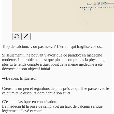
Trop de calcium… ou pas assez ? L’erreur qui fragilise vos os⤵️
Si seulement il ne pouvait y avoir que ce paradox en médecine
moderne. Le problème c’est que plus tu comprends la physiologie
plus tu te rends compte à quel point cette même médecine à été
dévoyée de son objectif initial.
➡️Le soin, la guérison.
Creusons un peu et regardons de plus près ce qu’il se passe avec le
calcium et le discours dominant à son sujet.
C’est un classique en consultation.
Le médecin lit la prise de sang, voit un taux de calcium sérique
légèrement élevé et conclut :