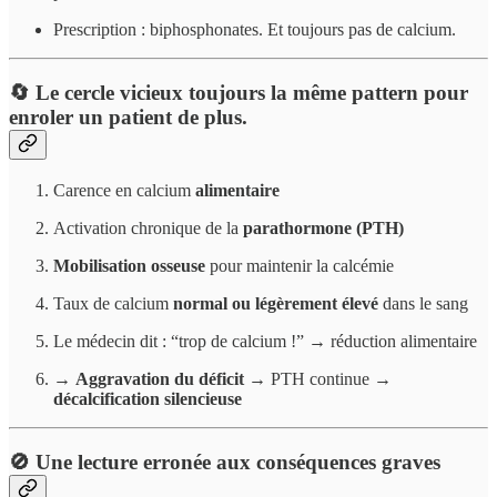
Prescription : biphosphonates. Et toujours pas de calcium.
🔄 Le cercle vicieux toujours la même pattern pour
enroler un patient de plus.
Carence en calcium
alimentaire
Activation chronique de la
parathormone (PTH)
Mobilisation osseuse
pour maintenir la calcémie
Taux de calcium
normal ou légèrement élevé
dans le sang
Le médecin dit : “trop de calcium !” → réduction alimentaire
→
Aggravation du déficit
→ PTH continue →
décalcification silencieuse
🚫 Une lecture erronée aux conséquences graves