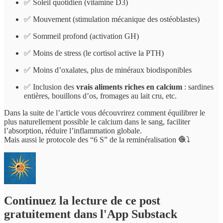
✅ Soleil quotidien (vitamine D3)
✅ Mouvement (stimulation mécanique des ostéoblastes)
✅ Sommeil profond (activation GH)
✅ Moins de stress (le cortisol active la PTH)
✅ Moins d’oxalates, plus de minéraux biodisponibles
✅ Inclusion des
vrais aliments riches en calcium
: sardines
entières, bouillons d’os, fromages au lait cru, etc.
Dans la suite de l’article vous découvrirez comment équilibrer le
plus naturellement possible le calcium dans le sang, faciliter
l’absorption, réduire l’inflammation globale.
Mais aussi le protocole des “6 S” de la reminéralisation 🧶⤵️
Continuez la lecture de ce post
gratuitement dans l'App Substack